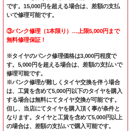
です。15,000円を超える場合は、差額の支払
いで修理可能です。
③パンク修理（1本限り）…上限5,000円まで
無料修理保証！
※タイヤのパンク修理価格は3,000円程度で
す。5,000円を超える場合は、差額の支払いで
修理可能です。
※パンク修理が難しくタイヤ交換を伴う場合
は、工賃を含めて5,000円以下のタイヤを購入
する場合は無料にてタイヤ交換が可能です。
但し、当店にてタイヤを購入頂く事が条件と
なります。タイヤと工賃を含めて5,000円以上
の場合は、差額の支払いで購入可能です。