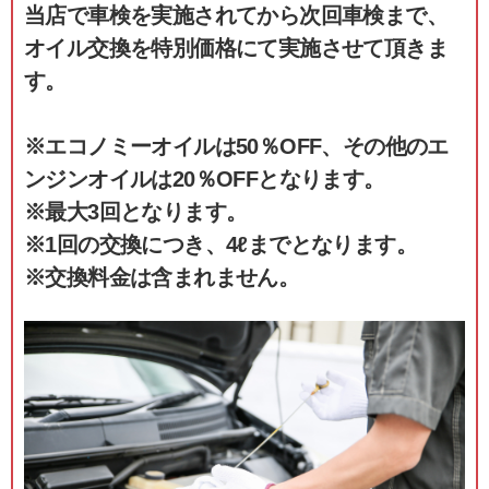
当店で車検を実施されてから次回車検まで、
オイル交換を特別価格にて実施させて頂きま
す。
※エコノミーオイルは50％OFF、その他のエ
ンジンオイルは20％OFFとなります。
※最大3回となります。
※1回の交換につき、4ℓまでとなります。
※交換料金は含まれません。