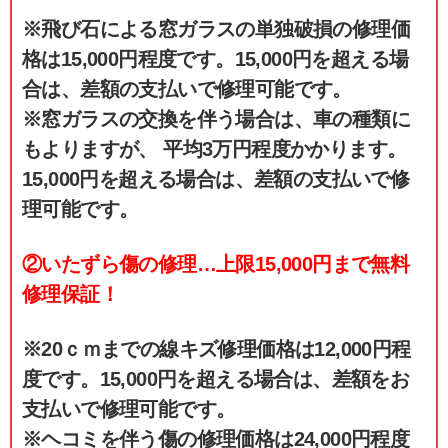
※飛び石による窓ガラスの単独破損の修理価
格は15,000円程度です。15,000円を超える場
合は、差額の支払いで修理可能です。
※窓ガラスの交換を伴う場合は、車の種類に
もよりますが、 平均3万円程度かかります。
15,000円を超える場合は、差額の支払いで修
理可能です。
②いたずら傷の修理…上限15,000円まで無料
修理保証！
※20ｃｍまでの線キズ修理価格は12,000円程
度です。15,000円を超える場合は、差額をお
支払いで修理可能です。
※ヘコミを伴う傷の修理価格は24,000円程度