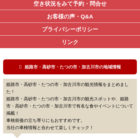
空き状況をみて予約・問合せ
お客様の声・Q&A
プライバシーポリシー
リンク
姫路市・高砂市・たつの市・加古川市の地域情報
姫路市・高砂市・たつの市・加古川市の観光情報をまとめまし
た！
姫路市・高砂市・たつの市・加古川市の観光スポットや、姫路
市・高砂市・たつの市・加古川市で有名な食やイベントについて
掲載！
車検前後の立ち寄りにもおすすめです。
当社の車検情報と合わせて楽しくチェック！