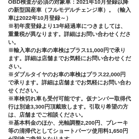
OBD検査が必須の対象車：2021年10月登録以降
の新型国産車（フルモデルチェンジ車）。（輸入
車は2022年10月登録～）
※初年度登録より13年経過車につきましては、
重量税が異なります。詳細はお問い合わせくださ
い。
※輸入車のお車の車検はプラス11,000円で承り
ます。詳細は店舗までお気軽にお問い合わせくだ
さい。
※ダブルタイヤのお車の車検はプラス22,000円
で承ります。詳細は店舗までお気軽にお問い合わ
せください。
※車検切れ車も受付可能です。仮ナンバー取得代
行は別途3,300円頂戴致します。引取り希望の方
は、店舗までご相談ください。
※基本料金のほか、光軸調整2,200円、ブレーキ
等の清掃代としてショートパーツ使用料1,650円