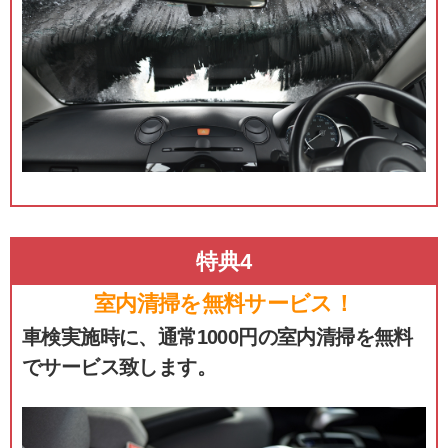
特典4
室内清掃を無料サービス！
車検実施時に、通常1000円の室内清掃を無料
でサービス致します。