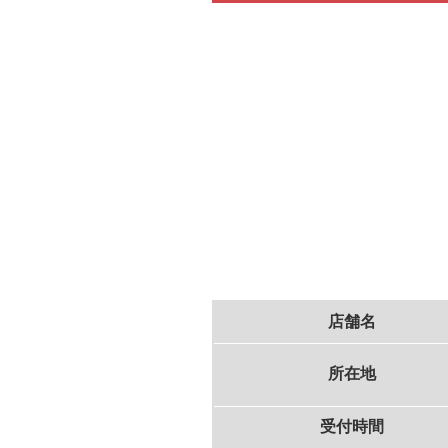
店舗名
所在地
受付時間