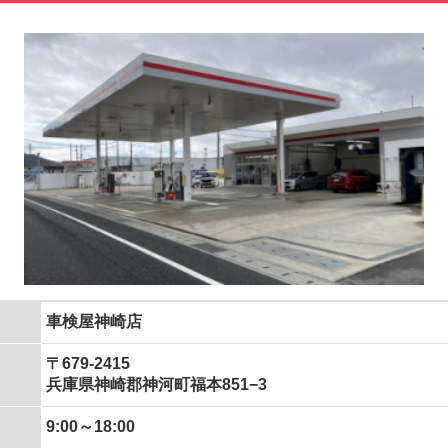
車検屋神崎店
〒679-2415
兵庫県神崎郡神河町福本851−3
9:00～18:00