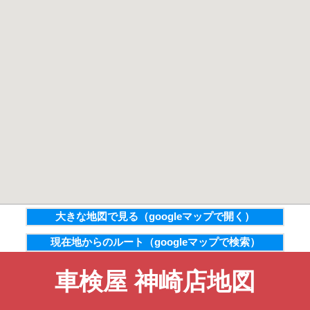
大きな地図で見る（googleマップで開く）
現在地からのルート（googleマップで検索）
車検屋 神崎店地図