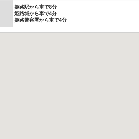
姫路駅から車で8分
姫路城から車で4分
姫路警察署から車で4分