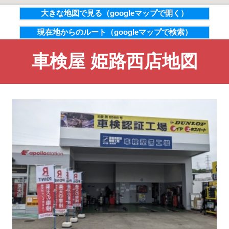
大きな地図で見る（googleマップで開く）
現在地からのルート（googleマップで検索）
車検屋 姫路西店地図