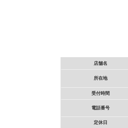
店舗名
所在地
受付時間
電話番号
定休日